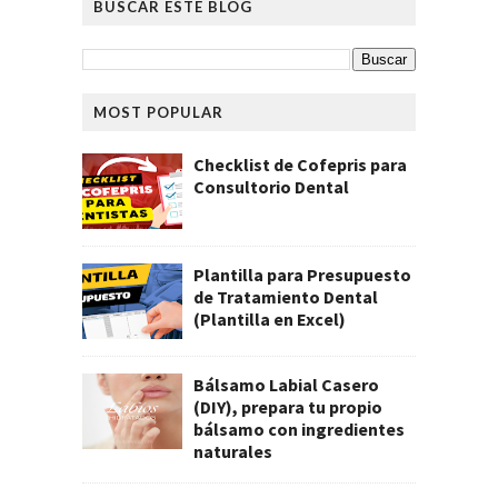
BUSCAR ESTE BLOG
MOST POPULAR
Checklist de Cofepris para
Consultorio Dental
Plantilla para Presupuesto
de Tratamiento Dental
(Plantilla en Excel)
Bálsamo Labial Casero
(DIY), prepara tu propio
bálsamo con ingredientes
naturales