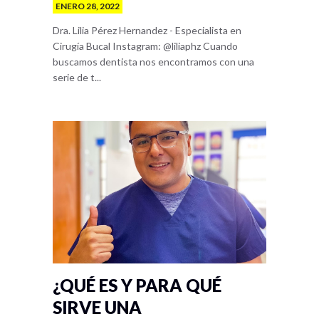
ENERO 28, 2022
Dra. Lilia Pérez Hernandez - Especialista en
Cirugía Bucal Instagram: @liliaphz Cuando
buscamos dentista nos encontramos con una
serie de t...
¿QUÉ ES Y PARA QUÉ
SIRVE UNA