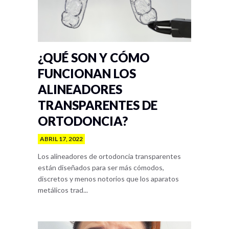
¿QUÉ SON Y CÓMO
FUNCIONAN LOS
ALINEADORES
TRANSPARENTES DE
ORTODONCIA?
ABRIL 17, 2022
Los alineadores de ortodoncia transparentes
están diseñados para ser más cómodos,
discretos y menos notorios que los aparatos
metálicos trad...