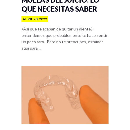
QUE NECESITAS SABER
ABRIL 20, 2022
¿Así que te acaban de quitar un diente?.
entendemos que probablemente te hace sentir
un poco raro. Pero no te preocupes, estamos
aquí para ...