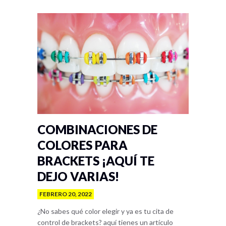
COMBINACIONES DE
COLORES PARA
BRACKETS ¡AQUÍ TE
DEJO VARIAS!
FEBRERO 20, 2022
¿No sabes qué color elegir y ya es tu cita de
control de brackets? aquí tienes un artículo