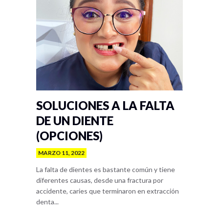
SOLUCIONES A LA FALTA
DE UN DIENTE
(OPCIONES)
MARZO 11, 2022
La falta de dientes es bastante común y tiene
diferentes causas, desde una fractura por
accidente, caries que terminaron en extracción
denta...