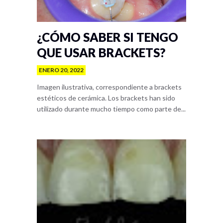
¿CÓMO SABER SI TENGO
QUE USAR BRACKETS?
ENERO 20, 2022
Imagen ilustrativa, correspondiente a brackets
estéticos de cerámica. Los brackets han sido
utilizado durante mucho tiempo como parte de...