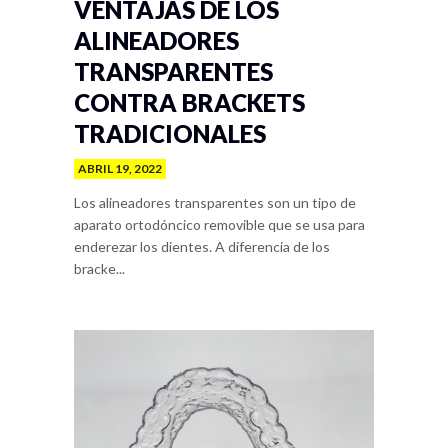
VENTAJAS DE LOS
ALINEADORES
TRANSPARENTES
CONTRA BRACKETS
TRADICIONALES
ABRIL 19, 2022
Los alineadores transparentes son un tipo de
aparato ortodóncico removible que se usa para
enderezar los dientes. A diferencia de los
bracke...