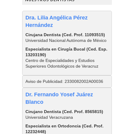
Dra. Lilia Angélica Pérez
Hernández
Cirujana Dentista (Ced. Prof. 11093515)
Universidad Nacional Autónoma de México
Especialista en Cirugía Bucal (Ced. Esp.
13203190)
Centro de Especialidades y Estudios
Superiores Odontológicos de Veracruz
Aviso de Publicidad: 2330082002A00036
Dr. Fernando Yosef Juárez
Blanco
Cirujano Dentista (Ced. Prof. 8565815)
Universidad Veracruzana
Especialista en Ortodoncia (Ced. Prof.
12232448)