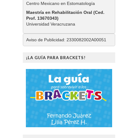
Centro Mexicano en Estomatología
Maestría en Rehabilitación Oral (Ced.
Prof. 13670343)
Universidad Veracruzana
Aviso de Publicidad: 2330082002A00051
¡LA GUÍA PARA BRACKETS!