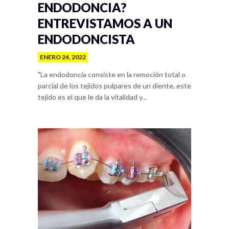
ENDODONCIA?
ENTREVISTAMOS A UN
ENDODONCISTA
ENERO 24, 2022
"La endodoncia consiste en la remoción total o
parcial de los tejidos pulpares de un diente, este
tejido es el que le da la vitalidad y...