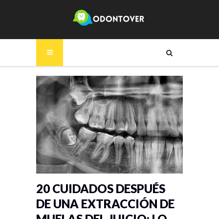
20 CUIDADOS DESPUÉS
DE UNA EXTRACCIÓN DE
MUELAS DEL JUICIO: LO