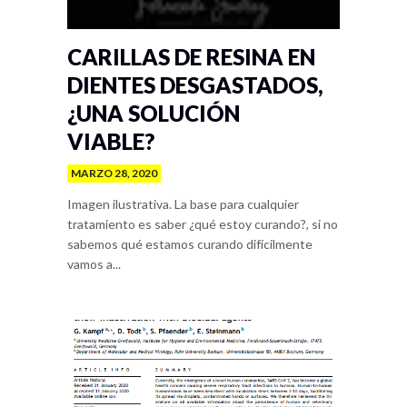
CARILLAS DE RESINA EN
DIENTES DESGASTADOS,
¿UNA SOLUCIÓN
VIABLE?
MARZO 28, 2020
Imagen ilustrativa. La base para cualquier
tratamiento es saber ¿qué estoy curando?, si no
sabemos qué estamos curando difícilmente
vamos a...