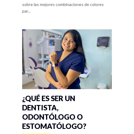
sobre las mejores combinaciones de colores
par...
¿QUÉ ES SER UN
DENTISTA,
ODONTÓLOGO O
ESTOMATÓLOGO?