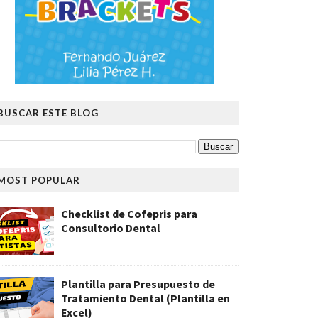
BUSCAR ESTE BLOG
MOST POPULAR
Checklist de Cofepris para
Consultorio Dental
Plantilla para Presupuesto de
Tratamiento Dental (Plantilla en
Excel)