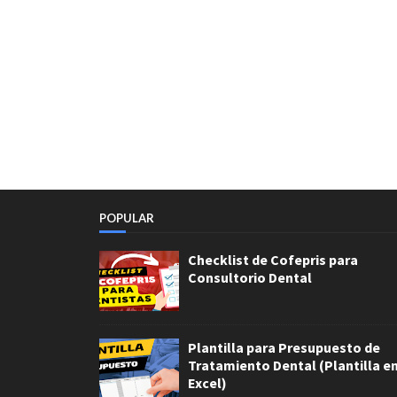
POPULAR
Checklist de Cofepris para
Consultorio Dental
Plantilla para Presupuesto de
Tratamiento Dental (Plantilla e
Excel)