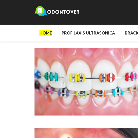
HOME
PROFILAXIS ULTRASÓNICA
BRAC