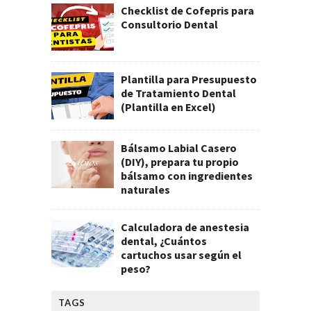
Checklist de Cofepris para
Consultorio Dental
Plantilla para Presupuesto
de Tratamiento Dental
(Plantilla en Excel)
Bálsamo Labial Casero
(DIY), prepara tu propio
bálsamo con ingredientes
naturales
Calculadora de anestesia
dental, ¿Cuántos
cartuchos usar según el
peso?
TAGS