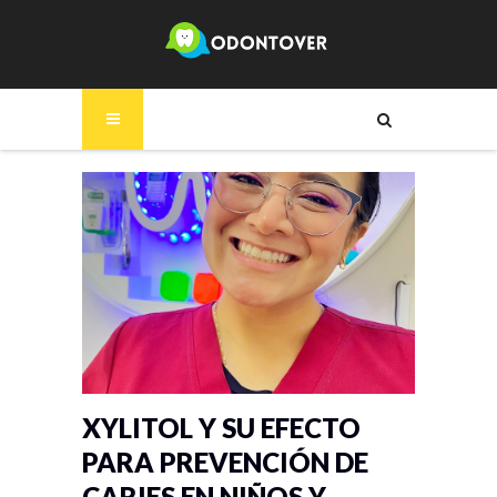
XYLITOL Y SU EFECTO
PARA PREVENCIÓN DE
CARIES EN NIÑOS Y