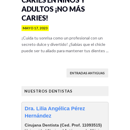
ADULTOS ¡NO MÁS
CARIES!
MAYO 17, 2023
¡Cuida tu sonrisa como un profesional con un
secreto dulce y divertido! ¿Sabías que el chicle
puede ser tu aliado para mantener tus dientes ...
ENTRADAS ANTIGUAS
NUESTROS DENTISTAS
Dra. Lilia Angélica Pérez
Hernández
Cirujana Dentista (Ced. Prof. 11093515)