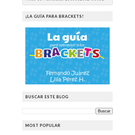
¡LA GUÍA PARA BRACKETS!
BUSCAR ESTE BLOG
MOST POPULAR