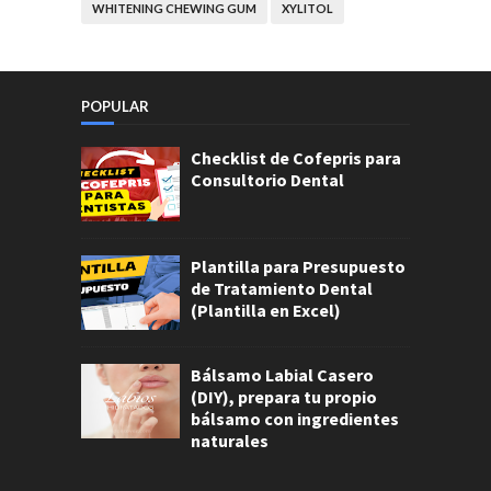
WHITENING CHEWING GUM
XYLITOL
POPULAR
Checklist de Cofepris para
Consultorio Dental
Plantilla para Presupuesto
de Tratamiento Dental
(Plantilla en Excel)
Bálsamo Labial Casero
(DIY), prepara tu propio
bálsamo con ingredientes
naturales