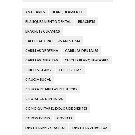
ANTICARIES
BLANQUEAMIENTO
BLANQUEAMIENTO DENTAL
BRACKETS
BRACKETS CERAMICS
CALCULADORA DOSIS ANESTESIA
CARILLAS DE RESINA
CARILLAS DENTALES
CARILLAS DIRECTAS
CHICLES BLANQUEADORES
CHICLES GLAMZ
CHICLES JEMZ
CIRUGIA BUCAL
CIRUGIA DE MUELAS DEL JUICIO
CIRUJANOS DENTISTAS
COMO QUITAR EL DOLOR DE DIENTES
CORONAVIRUS
COVID19
DENTISTA EN VERACRUZ
DENTISTA VERACRUZ