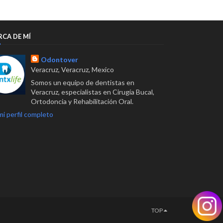
RCA DE MÍ
Odontover
Veracruz, Veracruz, Mexico
Somos un equipo de dentistas en
Veracruz, especialistas en Cirugía Bucal,
Ortodoncia y Rehabilitación Oral.
mi perfil completo
TOP