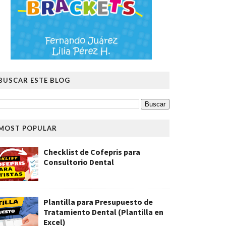
BUSCAR ESTE BLOG
MOST POPULAR
Checklist de Cofepris para
Consultorio Dental
Plantilla para Presupuesto de
Tratamiento Dental (Plantilla en
Excel)