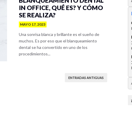
BLANQUEAMIENTO DENTAL
IN OFFICE, QUÉ ES? Y CÓMO
SE REALIZA?
MAYO 17, 2023
Una sonrisa blanca y brillante es el sueño de
muchos. Es por eso que el blanqueamiento
dental se ha convertido en uno de los
procedimientos...
ENTRADAS ANTIGUAS