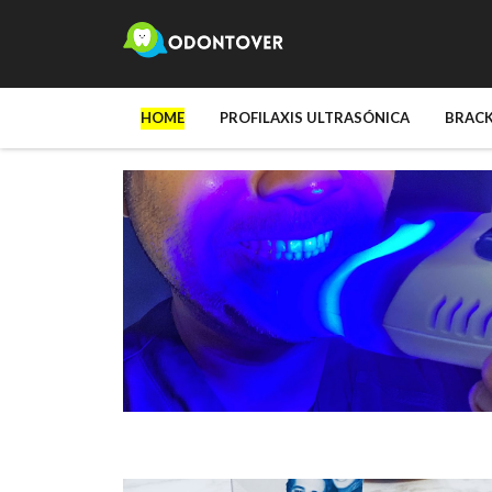
HOME
PROFILAXIS ULTRASÓNICA
BRAC