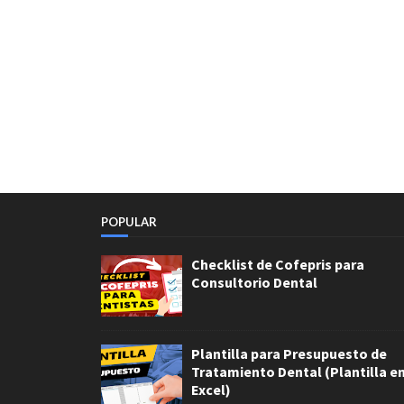
POPULAR
Checklist de Cofepris para
Consultorio Dental
Plantilla para Presupuesto de
Tratamiento Dental (Plantilla e
Excel)