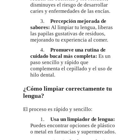
disminuyes el riesgo de desarrollar
caries y enfermedades de las encías.
3.
Percepción mejorada de
sabores:
Al limpiar tu lengua, liberas
las papilas gustativas de residuos,
mejorando tu experiencia al comer.
4.
Promueve una rutina de
cuidado bucal más completa:
Es un
paso sencillo y rápido que
complementa el cepillado y el uso de
hilo dental.
¿Cómo limpiar correctamente tu
lengua?
El proceso es rápido y sencillo:
1.
Usa un limpiador de lengua:
Puedes encontrar opciones de plástico
o metal en farmacias y supermercados.