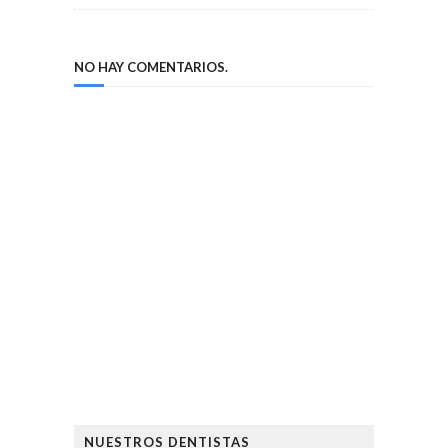
NO HAY COMENTARIOS.
NUESTROS DENTISTAS