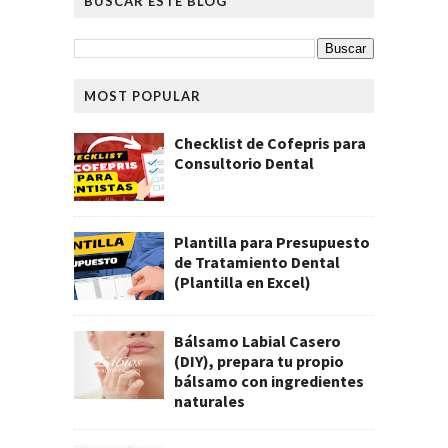
BUSCAR ESTE BLOG
MOST POPULAR
Checklist de Cofepris para
Consultorio Dental
Plantilla para Presupuesto
de Tratamiento Dental
(Plantilla en Excel)
Bálsamo Labial Casero
(DIY), prepara tu propio
bálsamo con ingredientes
naturales