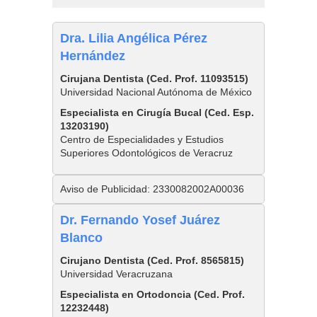
Dra. Lilia Angélica Pérez
Hernández
Cirujana Dentista (Ced. Prof. 11093515)
Universidad Nacional Autónoma de México
Especialista en Cirugía Bucal (Ced. Esp.
13203190)
Centro de Especialidades y Estudios
Superiores Odontológicos de Veracruz
Aviso de Publicidad: 2330082002A00036
Dr. Fernando Yosef Juárez
Blanco
Cirujano Dentista (Ced. Prof. 8565815)
Universidad Veracruzana
Especialista en Ortodoncia (Ced. Prof.
12232448)