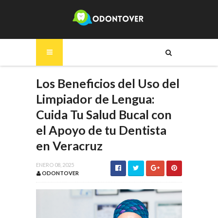
Los Beneficios del Uso del
Limpiador de Lengua:
Cuida Tu Salud Bucal con
el Apoyo de tu Dentista
en Veracruz
ENERO 08, 2025
ODONTOVER