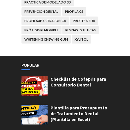
PRACTICA DE MODELADO 3D
PREVENCION DENTAL
PROFILAXIS
PROFILAXIS ULTRASONICA
PROTESIS FIJA
PRÓTESIS REMOVIBLE
RESINAS ESTETICAS
WHITENING CHEWING GUM
XYLITOL
POPULAR
Checklist de Cofepris para
Consultorio Dental
Plantilla para Presupuesto
de Tratamiento Dental
(Plantilla en Excel)