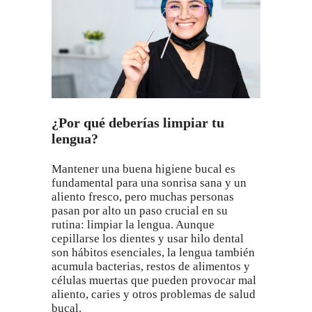
¿Por qué deberías limpiar tu
lengua?
Mantener una buena higiene bucal es
fundamental para una sonrisa sana y un
aliento fresco, pero muchas personas
pasan por alto un paso crucial en su
rutina: limpiar la lengua. Aunque
cepillarse los dientes y usar hilo dental
son hábitos esenciales, la lengua también
acumula bacterias, restos de alimentos y
células muertas que pueden provocar mal
aliento, caries y otros problemas de salud
bucal.