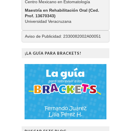
Centro Mexicano en Estomatología
Maestría en Rehabilitación Oral (Ced.
Prof. 13670343)
Universidad Veracruzana
Aviso de Publicidad: 2330082002A00051
¡LA GUÍA PARA BRACKETS!