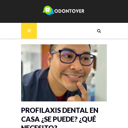
PROFILAXIS DENTAL EN
CASA ¿SE PUEDE? ¿QUÉ
NECESITO?