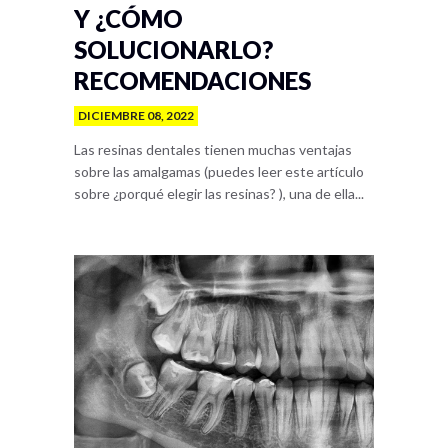
Y ¿CÓMO
SOLUCIONARLO?
RECOMENDACIONES
DICIEMBRE 08, 2022
Las resinas dentales tienen muchas ventajas
sobre las amalgamas (puedes leer este artículo
sobre ¿porqué elegir las resinas? ), una de ella...