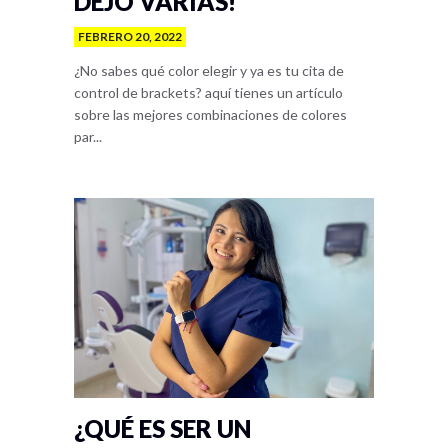
DEJO VARIAS!
FEBRERO 20, 2022
¿No sabes qué color elegir y ya es tu cita de
control de brackets? aquí tienes un artículo
sobre las mejores combinaciones de colores
par...
¿QUÉ ES SER UN