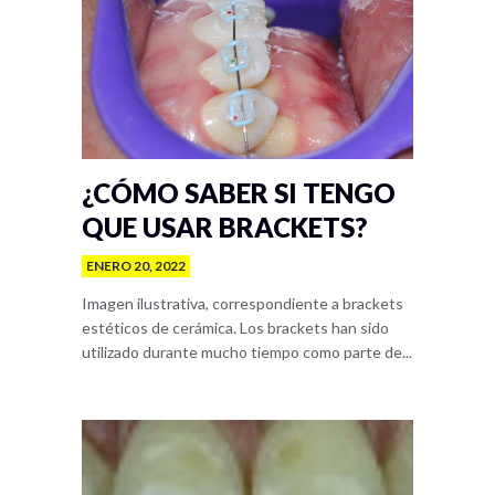
¿CÓMO SABER SI TENGO
QUE USAR BRACKETS?
ENERO 20, 2022
Imagen ilustrativa, correspondiente a brackets
estéticos de cerámica. Los brackets han sido
utilizado durante mucho tiempo como parte de...