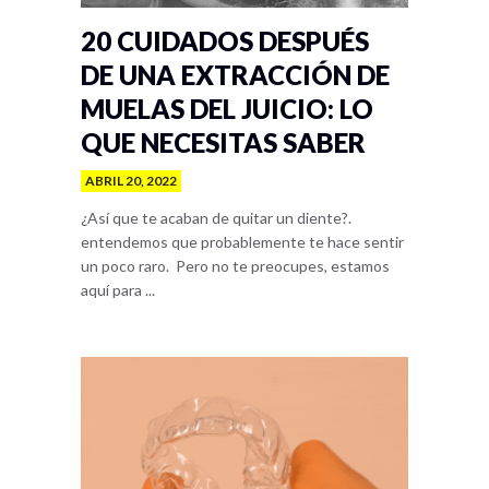
20 CUIDADOS DESPUÉS
DE UNA EXTRACCIÓN DE
MUELAS DEL JUICIO: LO
QUE NECESITAS SABER
ABRIL 20, 2022
¿Así que te acaban de quitar un diente?.
entendemos que probablemente te hace sentir
un poco raro. Pero no te preocupes, estamos
aquí para ...