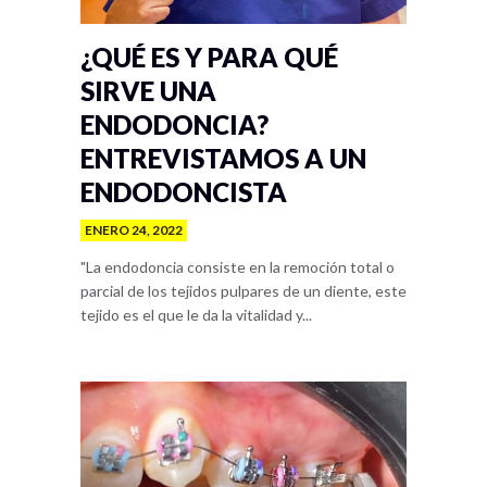
¿QUÉ ES Y PARA QUÉ
SIRVE UNA
ENDODONCIA?
ENTREVISTAMOS A UN
ENDODONCISTA
ENERO 24, 2022
"La endodoncia consiste en la remoción total o
parcial de los tejidos pulpares de un diente, este
tejido es el que le da la vitalidad y...