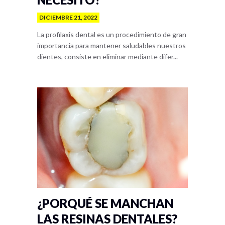
DICIEMBRE 21, 2022
La profilaxis dental es un procedimiento de gran
importancia para mantener saludables nuestros
dientes, consiste en eliminar mediante difer...
¿PORQUÉ SE MANCHAN
LAS RESINAS DENTALES?