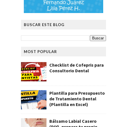
BUSCAR ESTE BLOG
MOST POPULAR
Checklist de Cofepris para
Consultorio Dental
Plantilla para Presupuesto
de Tratamiento Dental
(Plantilla en Excel)
Bálsamo Labial Casero
(DIY), prepara tu propio