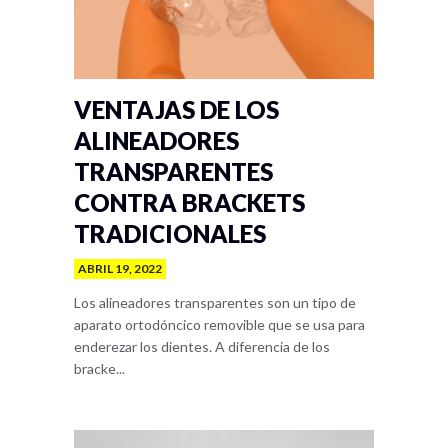
VENTAJAS DE LOS
ALINEADORES
TRANSPARENTES
CONTRA BRACKETS
TRADICIONALES
ABRIL 19, 2022
Los alineadores transparentes son un tipo de
aparato ortodóncico removible que se usa para
enderezar los dientes. A diferencia de los
bracke...