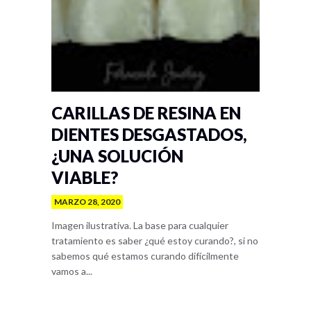
CARILLAS DE RESINA EN
DIENTES DESGASTADOS,
¿UNA SOLUCIÓN
VIABLE?
MARZO 28, 2020
Imagen ilustrativa. La base para cualquier
tratamiento es saber ¿qué estoy curando?, si no
sabemos qué estamos curando difícilmente
vamos a...