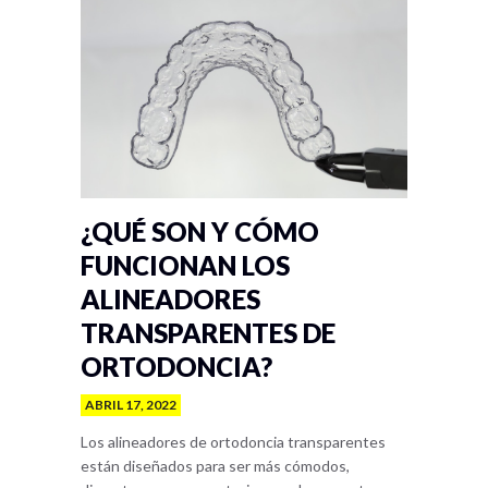
¿QUÉ SON Y CÓMO
FUNCIONAN LOS
ALINEADORES
TRANSPARENTES DE
ORTODONCIA?
ABRIL 17, 2022
Los alineadores de ortodoncia transparentes
están diseñados para ser más cómodos,