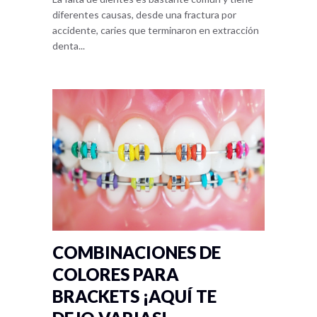
diferentes causas, desde una fractura por
accidente, caries que terminaron en extracción
denta...
COMBINACIONES DE
COLORES PARA
BRACKETS ¡AQUÍ TE