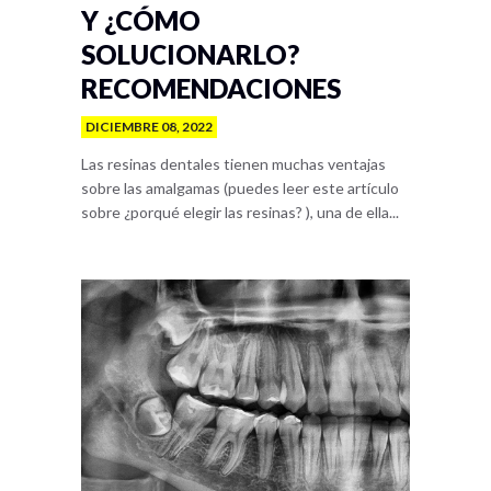
Y ¿CÓMO
SOLUCIONARLO?
RECOMENDACIONES
DICIEMBRE 08, 2022
Las resinas dentales tienen muchas ventajas
sobre las amalgamas (puedes leer este artículo
sobre ¿porqué elegir las resinas? ), una de ella...