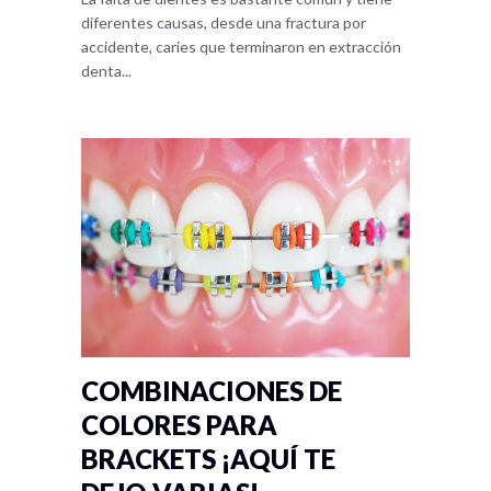
diferentes causas, desde una fractura por
accidente, caries que terminaron en extracción
denta...
COMBINACIONES DE
COLORES PARA
BRACKETS ¡AQUÍ TE