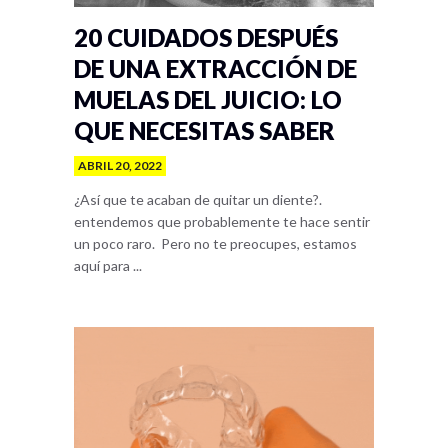
20 CUIDADOS DESPUÉS
DE UNA EXTRACCIÓN DE
MUELAS DEL JUICIO: LO
QUE NECESITAS SABER
ABRIL 20, 2022
¿Así que te acaban de quitar un diente?.
entendemos que probablemente te hace sentir
un poco raro. Pero no te preocupes, estamos
aquí para ...