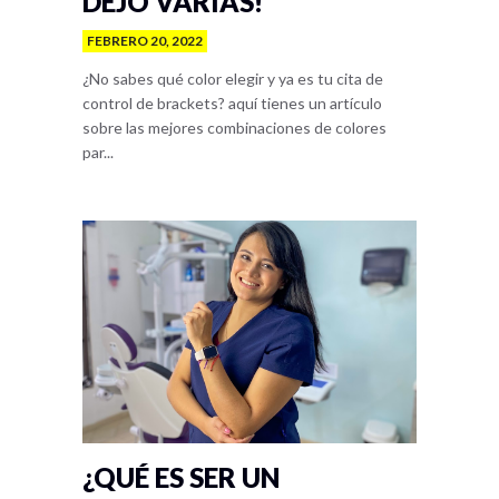
DEJO VARIAS!
FEBRERO 20, 2022
¿No sabes qué color elegir y ya es tu cita de
control de brackets? aquí tienes un artículo
sobre las mejores combinaciones de colores
par...
¿QUÉ ES SER UN