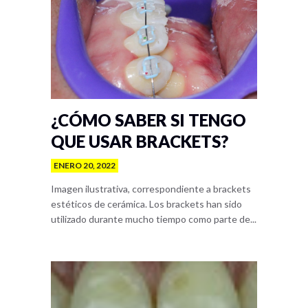
¿CÓMO SABER SI TENGO
QUE USAR BRACKETS?
ENERO 20, 2022
Imagen ilustrativa, correspondiente a brackets
estéticos de cerámica. Los brackets han sido
utilizado durante mucho tiempo como parte de...