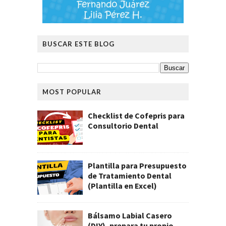
BUSCAR ESTE BLOG
MOST POPULAR
Checklist de Cofepris para
Consultorio Dental
Plantilla para Presupuesto
de Tratamiento Dental
(Plantilla en Excel)
Bálsamo Labial Casero
(DIY), prepara tu propio