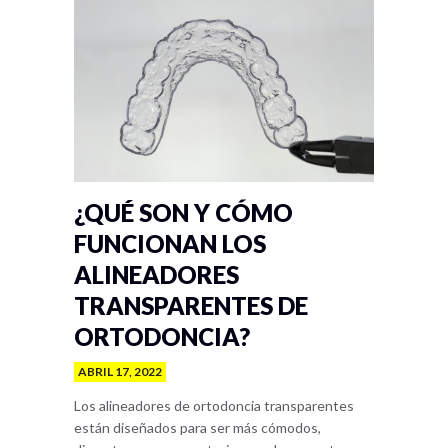
¿QUÉ SON Y CÓMO
FUNCIONAN LOS
ALINEADORES
TRANSPARENTES DE
ORTODONCIA?
ABRIL 17, 2022
Los alineadores de ortodoncia transparentes
están diseñados para ser más cómodos,