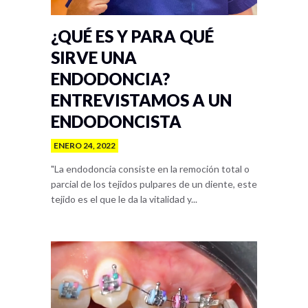
¿QUÉ ES Y PARA QUÉ
SIRVE UNA
ENDODONCIA?
ENTREVISTAMOS A UN
ENDODONCISTA
ENERO 24, 2022
"La endodoncia consiste en la remoción total o
parcial de los tejidos pulpares de un diente, este
tejido es el que le da la vitalidad y...