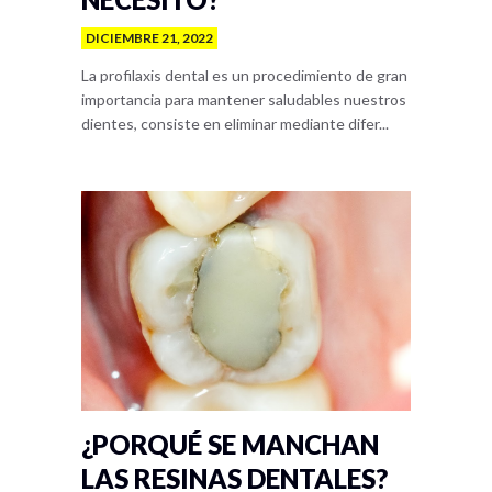
DICIEMBRE 21, 2022
La profilaxis dental es un procedimiento de gran
importancia para mantener saludables nuestros
dientes, consiste en eliminar mediante difer...
¿PORQUÉ SE MANCHAN
LAS RESINAS DENTALES?