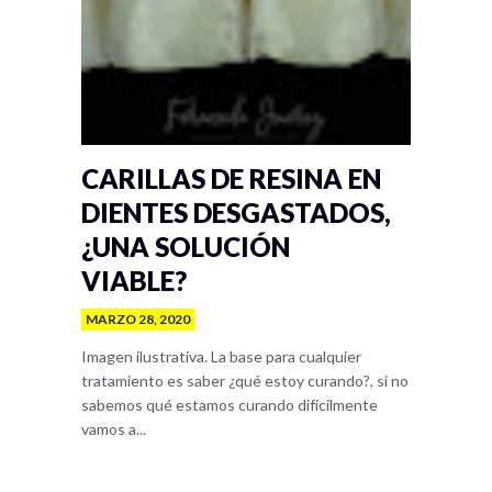
CARILLAS DE RESINA EN
DIENTES DESGASTADOS,
¿UNA SOLUCIÓN
VIABLE?
MARZO 28, 2020
Imagen ilustrativa. La base para cualquier
tratamiento es saber ¿qué estoy curando?, si no
sabemos qué estamos curando difícilmente
vamos a...