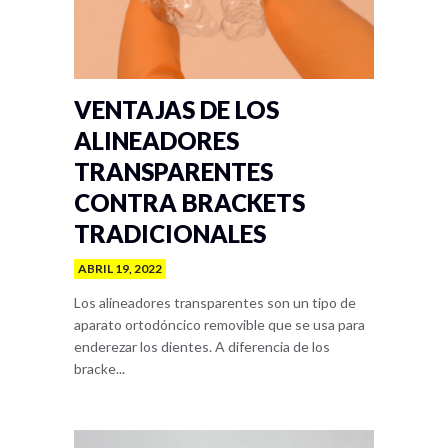
VENTAJAS DE LOS
ALINEADORES
TRANSPARENTES
CONTRA BRACKETS
TRADICIONALES
ABRIL 19, 2022
Los alineadores transparentes son un tipo de
aparato ortodóncico removible que se usa para
enderezar los dientes. A diferencia de los
bracke...