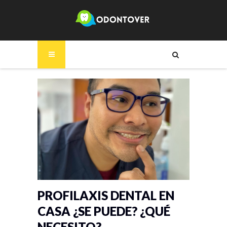
PROFILAXIS DENTAL EN
CASA ¿SE PUEDE? ¿QUÉ
NECESITO?